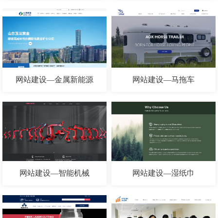
网站建设—金属新能源
网站建设—马拖车
网站建设—智能机械
网站建设—湿纸巾